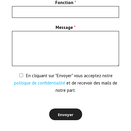
Fonction
*
Message
*
En cliquant sur "Envoyer" vous acceptez notre
politique de confidentialité
et de recevoir des mails de
notre part.
Envoyer