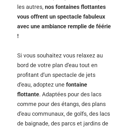
les autres,
nos fontaines flottantes
vous offrent un spectacle fabuleux
avec une ambiance remplie de féérie
!
Si vous souhaitez vous relaxez au
bord de votre plan d’eau tout en
profitant d’un spectacle de jets
d’eau, adoptez une
fontaine
flottante
. Adaptées pour des lacs
comme pour des étangs, des plans
d’eau communaux, de golfs, des lacs
de baignade, des parcs et jardins de