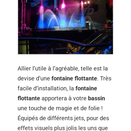
Allier l’utile à l’agréable, telle est la
devise d’une
fontaine flottante
. Très
facile d’installation, la
fontaine
flottante
apportera à votre
bassin
une touche de magie et de folie !
Équipés de différents jets, pour des
effets visuels plus jolis les uns que