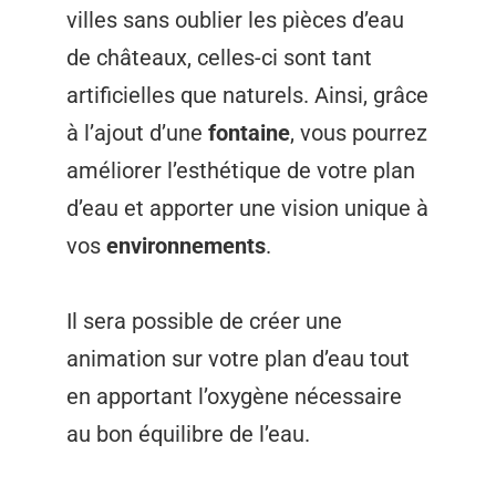
villes sans oublier les pièces d’eau
de châteaux, celles-ci sont tant
artificielles que naturels. Ainsi, grâce
à l’ajout d’une
fontaine
, vous pourrez
améliorer l’esthétique de votre plan
d’eau et apporter une vision unique à
vos
environnements
.
Il sera possible de créer une
animation sur votre plan d’eau tout
en apportant l’oxygène nécessaire
au bon équilibre de l’eau.