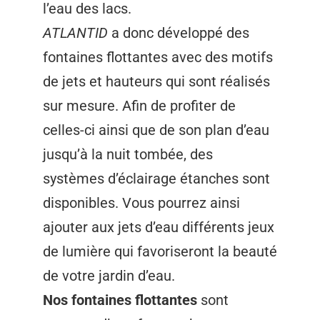
l’eau des lacs.
ATLANTID
a donc développé des
fontaines flottantes avec des motifs
de jets et hauteurs qui sont réalisés
sur mesure. Afin de profiter de
celles-ci ainsi que de son plan d’eau
jusqu’à la nuit tombée, des
systèmes d’éclairage étanches sont
disponibles. Vous pourrez ainsi
ajouter aux jets d’eau différents jeux
de lumière qui favoriseront la beauté
de votre jardin d’eau.
Nos fontaines flottantes
sont