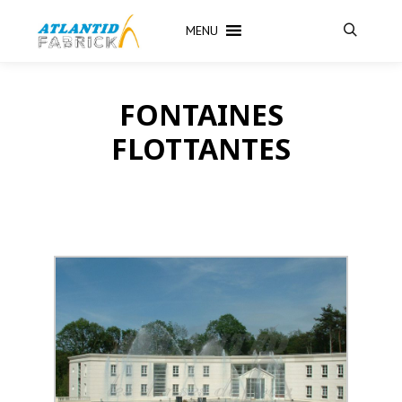
MENU
FONTAINES
FLOTTANTES