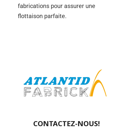
fabrications pour assurer une
flottaison parfaite.
CONTACTEZ-NOUS!