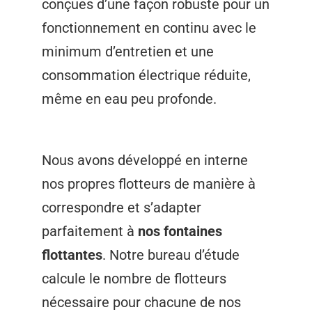
conçues d’une façon robuste pour un
fonctionnement en continu avec le
minimum d’entretien et une
consommation électrique réduite,
même en eau peu profonde.
Nous avons développé en interne
nos propres flotteurs de manière à
correspondre et s’adapter
parfaitement à
nos fontaines
flottantes
. Notre bureau d’étude
calcule le nombre de flotteurs
nécessaire pour chacune de nos