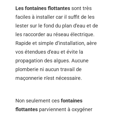
Les fontaines flottantes
sont très
faciles à installer car il suffit de les
lester sur le fond du plan d’eau et de
les raccorder au réseau électrique.
Rapide et simple d’installation, aère
vos étendues d’eau et évite la
propagation des algues. Aucune
plomberie ni aucun travail de
maçonnerie n’est nécessaire.
Non seulement ces
fontaines
flottantes
parviennent à oxygéner