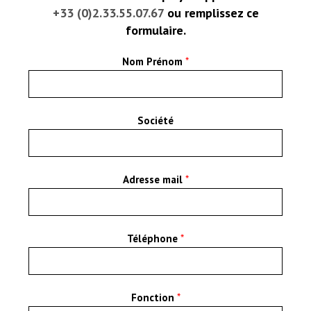
+33 (0)2.33.55.07.67
ou remplissez ce
formulaire.
Nom Prénom
*
Société
Adresse mail
*
Téléphone
*
Fonction
*