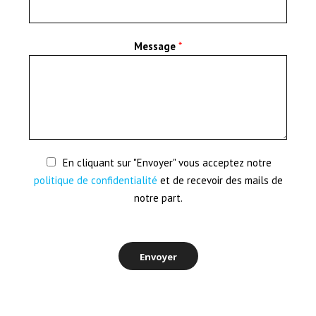
Message
*
En cliquant sur "Envoyer" vous acceptez notre
politique de confidentialité
et de recevoir des mails de
notre part.
Envoyer