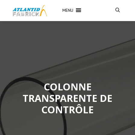
MENU
COLONNE
TRANSPARENTE DE
CONTRÔLE