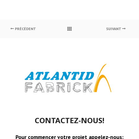
PRÉCÉDENT
SUIVANT
CONTACTEZ-NOUS!
Pour commencer votre projet appelez-nous: