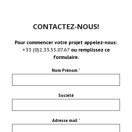
CONTACTEZ-NOUS!
Pour commencer votre projet appelez-nous:
+33 (0)2.33.55.07.67
ou remplissez ce
formulaire.
Nom Prénom
*
Société
Adresse mail
*