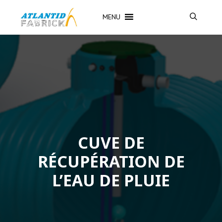
MENU
CUVE DE
RÉCUPÉRATION DE
L’EAU DE PLUIE