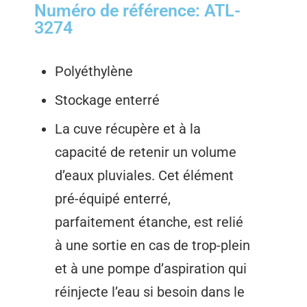
Numéro de référence: ATL-
3274
Polyéthylène
Stockage enterré
La cuve récupère et à la
capacité de retenir un volume
d’eaux pluviales. Cet élément
pré-équipé enterré,
parfaitement étanche, est relié
à une sortie en cas de trop-plein
et à une pompe d’aspiration qui
réinjecte l’eau si besoin dans le