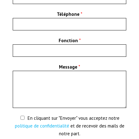
Téléphone
*
Fonction
*
Message
*
En cliquant sur "Envoyer" vous acceptez notre
politique de confidentialité
et de recevoir des mails de
notre part.