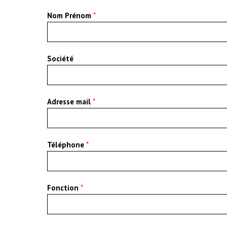
Nom Prénom
*
Société
Adresse mail
*
Téléphone
*
Fonction
*