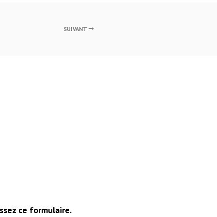
SUIVANT
ssez ce formulaire.