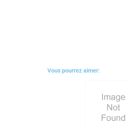
Vous pourrez aimer: