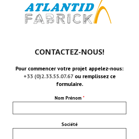
CONTACTEZ-NOUS!
Pour commencer votre projet appelez-nous:
+33 (0)2.33.55.07.67
ou remplissez ce
formulaire.
Nom Prénom
*
Société