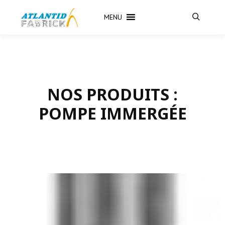
MENU
Recherch
NOS PRODUITS :
POMPE IMMERGÉE