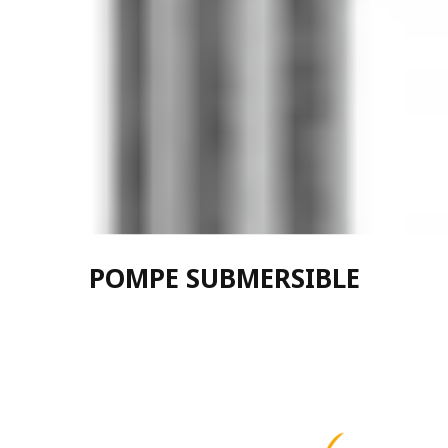
POMPE SUBMERSIBLE