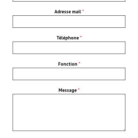
Adresse mail
*
Téléphone
*
Fonction
*
Message
*