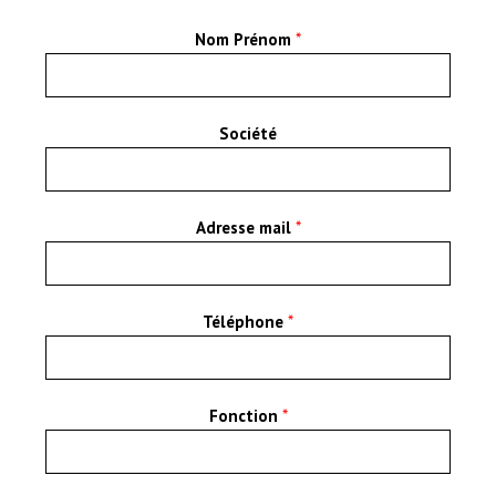
Nom Prénom
*
Société
Adresse mail
*
Téléphone
*
Fonction
*