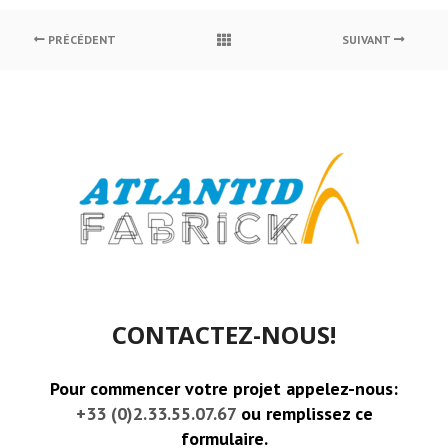
PRÉCÉDENT
SUIVANT
CONTACTEZ-NOUS!
Pour commencer votre projet appelez-nous:
+33 (0)2.33.55.07.67
ou remplissez ce
formulaire.