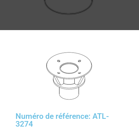
Numéro de référence: ATL-
3274