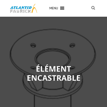
MENU
ÉLÉMENT
ENCASTRABLE