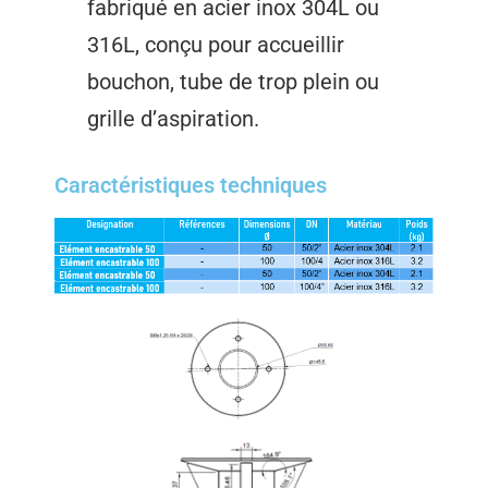
fabriqué en acier inox 304L ou
316L, conçu pour accueillir
bouchon, tube de trop plein ou
grille d’aspiration.
Caractéristiques techniques​​