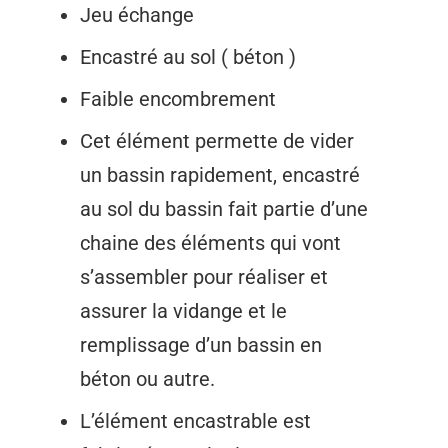
Jeu échange
Encastré au sol ( béton )
Faible encombrement
Cet élément permette de vider
un bassin rapidement, encastré
au sol du bassin fait partie d’une
chaine des éléments qui vont
s’assembler pour réaliser et
assurer la vidange et le
remplissage d’un bassin en
béton ou autre.
L’élément encastrable est