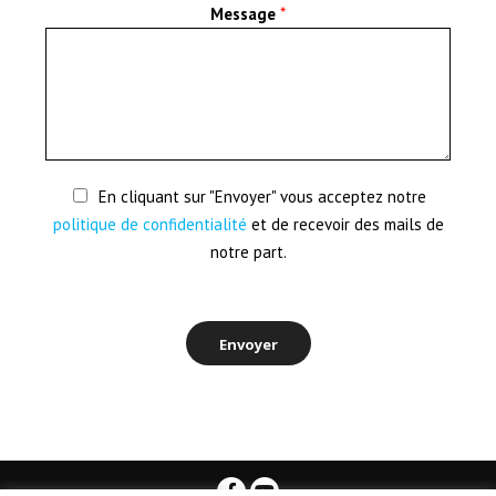
Message
*
En cliquant sur "Envoyer" vous acceptez notre
politique de confidentialité
et de recevoir des mails de
notre part.
Envoyer