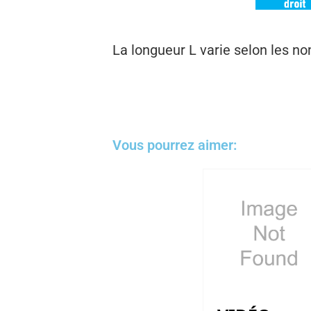
La longueur L varie selon les nom
Vous pourrez aimer: