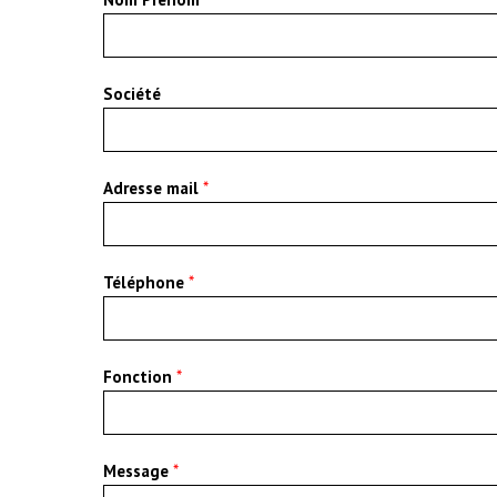
Société
Adresse mail
*
Téléphone
*
Fonction
*
Message
*