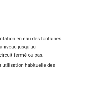
entation en eau des fontaines
 caniveau jusqu’au
circuit fermé ou pas.
utilisation habituelle des