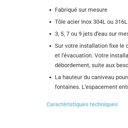
Fabriqué sur mesure
Tôle acier Inox 304L ou 316L
3, 5, 7 ou 9 jets d’eau sur me
Sur votre installation fixe l
et l’évacuation. Votre instal
débordement, suite aux besoin
La hauteur du caniveau pourr
fontaines. L’espacement entr
Caractéristiques techniques​​