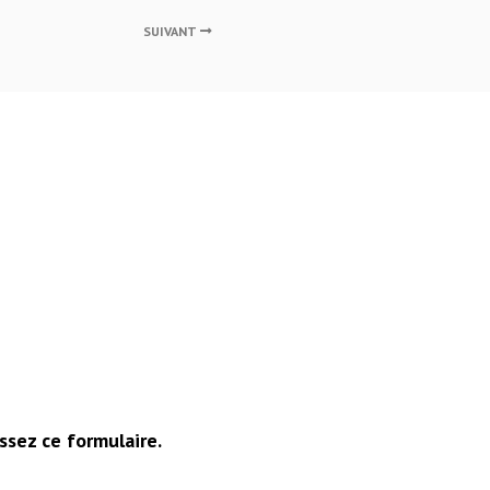
SUIVANT
ssez ce formulaire.