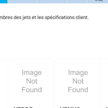
bres des jets et les spécifications client.