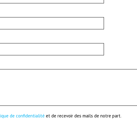
tique de confidentialité
et de recevoir des mails de notre part.