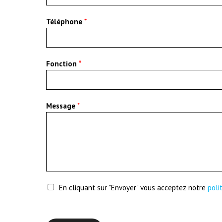
Téléphone
*
Fonction
*
Message
*
En cliquant sur "Envoyer" vous acceptez notre
poli