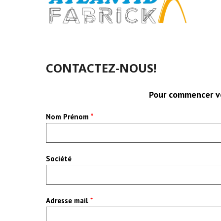
CONTACTEZ-NOUS!
Pour commencer vo
Nom Prénom
*
Société
Adresse mail
*