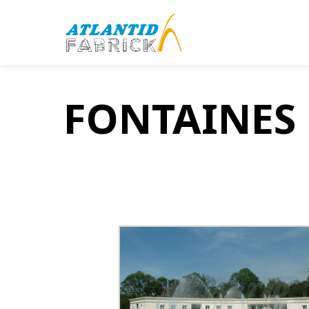
FONTAINES