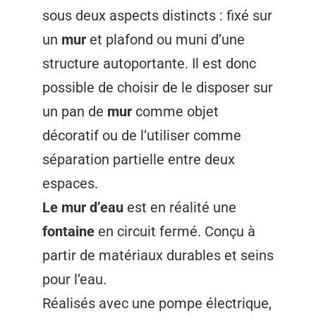
sous deux aspects distincts : fixé sur
un
mur
et plafond ou muni d’une
structure autoportante. Il est donc
possible de choisir de le disposer sur
un pan de
mur
comme objet
décoratif ou de l’utiliser comme
séparation partielle entre deux
espaces.
Le mur d’eau
est en réalité une
fontaine
en circuit fermé. Conçu à
partir de matériaux durables et seins
pour l’eau.
Réalisés avec une pompe électrique,