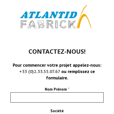
CONTACTEZ-NOUS!
Pour commencer votre projet appelez-nous:
+33 (0)2.33.55.07.67
ou remplissez ce
formulaire.
Nom Prénom
*
Société