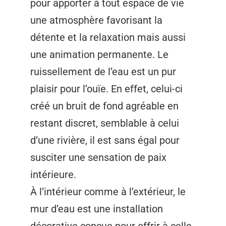
pour apporter à tout espace de vie
une atmosphère favorisant la
détente et la relaxation mais aussi
une animation permanente. Le
ruissellement de l’eau est un pur
plaisir pour l’ouïe. En effet, celui-ci
créé un bruit de fond agréable en
restant discret, semblable à celui
d’une rivière, il est sans égal pour
susciter une sensation de paix
intérieure.
À l’intérieur comme à l’extérieur, le
mur d’eau est une installation
décorative conçue pour offrir à celle-