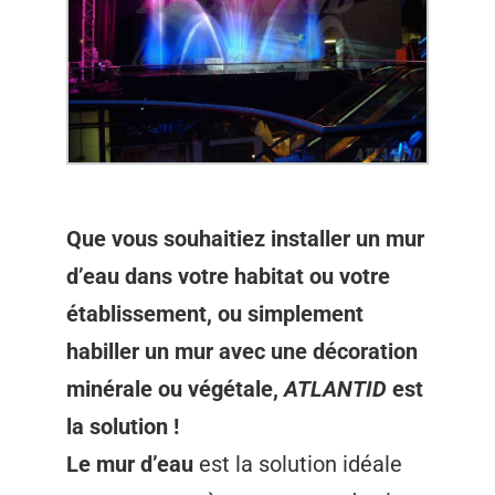
Que vous souhaitiez installer un mur
d’eau dans votre habitat ou votre
établissement, ou simplement
habiller un mur avec une décoration
minérale ou végétale,
ATLANTID
est
la solution !
Le mur d’eau
est la solution idéale