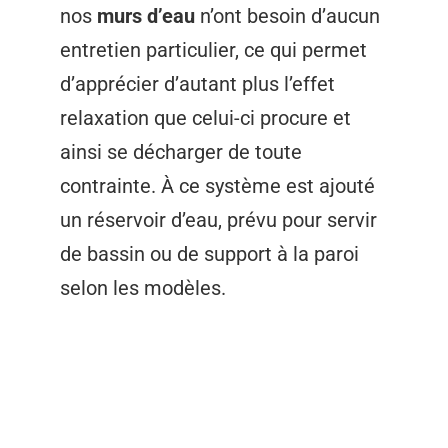
nos
murs d’eau
n’ont besoin d’aucun
entretien particulier, ce qui permet
d’apprécier d’autant plus l’effet
relaxation que celui-ci procure et
ainsi se décharger de toute
contrainte. À ce système est ajouté
un réservoir d’eau, prévu pour servir
de bassin ou de support à la paroi
selon les modèles.