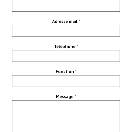
Adresse mail
*
Téléphone
*
Fonction
*
Message
*