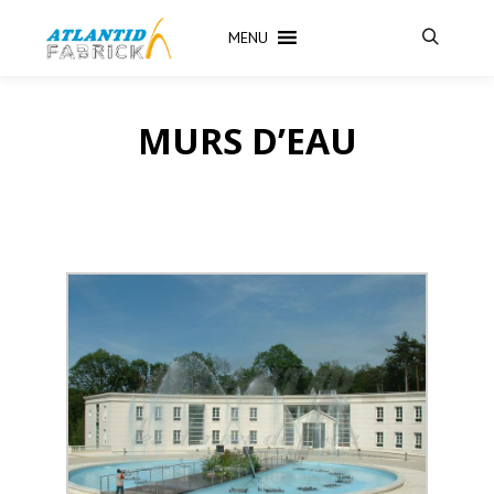
MENU
MURS D’EAU