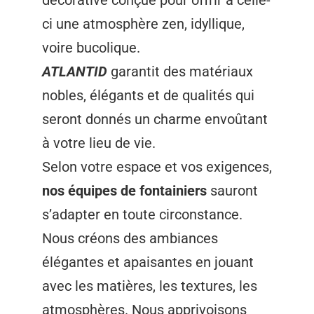
ci une atmosphère zen, idyllique,
voire bucolique.
ATLANTID
garantit des matériaux
nobles, élégants et de qualités qui
seront donnés un charme envoûtant
à votre lieu de vie.
Selon votre espace et vos exigences,
nos équipes de fontainiers
sauront
s’adapter en toute circonstance.
Nous créons des ambiances
élégantes et apaisantes en jouant
avec les matières, les textures, les
atmosphères. Nous apprivoisons