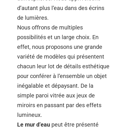
d’autant plus l’eau dans des écrins
de lumières.
Nous offrons de multiples
possibilités et un large choix. En
effet, nous proposons une grande
variété de modèles qui présentent
chacun leur lot de détails esthétique
pour conférer à l’ensemble un objet
inégalable et dépaysant. De la
simple paroi vitrée aux jeux de
miroirs en passant par des effets
lumineux.
Le mur d’eau
peut être présenté