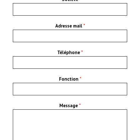
Adresse mail
*
Téléphone
*
Fonction
*
Message
*