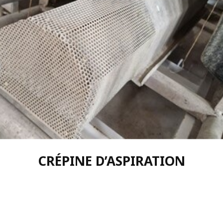
CRÉPINE D’ASPIRATION