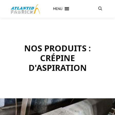
MENU
Recherch
NOS PRODUITS :
CRÉPINE
D'ASPIRATION