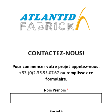
CONTACTEZ-NOUS!
Pour commencer votre projet appelez-nous:
+33 (0)2.33.55.07.67
ou remplissez ce
formulaire.
Nom Prénom
*
Société