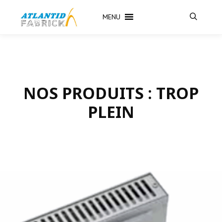
MENU
Recherch
NOS PRODUITS : TROP
PLEIN