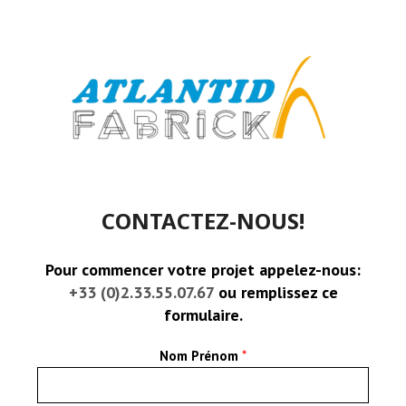
CONTACTEZ-NOUS!
Pour commencer votre projet appelez-nous:
+33 (0)2.33.55.07.67
ou remplissez ce
formulaire.
Nom Prénom
*