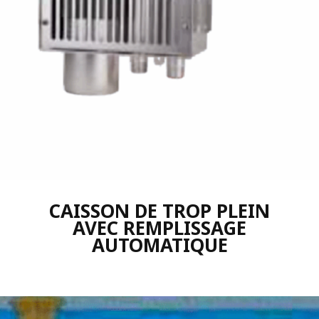
CAISSON DE TROP PLEIN
AVEC REMPLISSAGE
AUTOMATIQUE