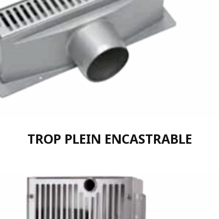
TROP PLEIN ENCASTRABLE