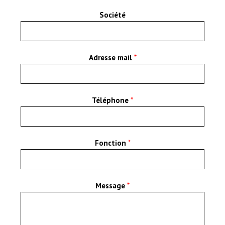
Société
Adresse mail
*
Téléphone
*
Fonction
*
Message
*