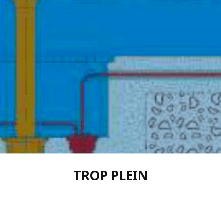
TROP PLEIN